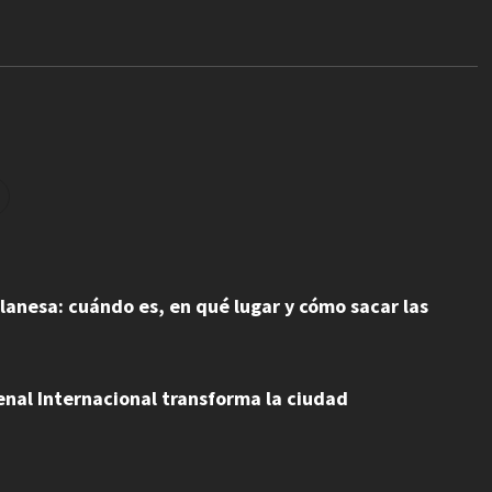
milanesa: cuándo es, en qué lugar y cómo sacar las
Bienal Internacional transforma la ciudad