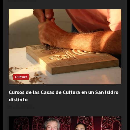
agosto 4, 2026
Cultura
Cursos de las Casas de Cultura en un San Isidro
distinto
julio 30, 2026