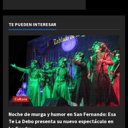
TE PUEDEN INTERESAR
Cultura
Noche de murga y humor en San Fernando: Esa
Te La Debo presenta su nuevo espectáculo en