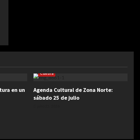
Cultura
tura en un
Agenda Cultural de Zona Norte:
sábado 25 de julio
julio 25, 2026