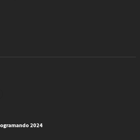
 Programando 2024