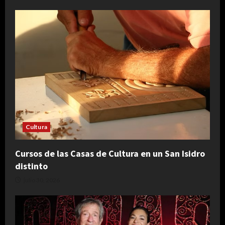
Cultura
Cursos de las Casas de Cultura en un San Isidro
distinto
julio 30, 2026