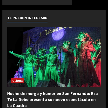
TE PUEDEN INTERESAR
Cultura
Noche de murga y humor en San Fernando: Esa
Te La Debo presenta su nuevo espectáculo en
La Cuadra