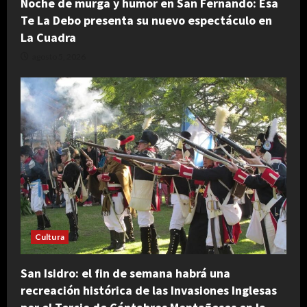
Noche de murga y humor en San Fernando: Esa
Te La Debo presenta su nuevo espectáculo en
La Cuadra
agosto 5, 2026
Cultura
San Isidro: el fin de semana habrá una
recreación histórica de las Invasiones Inglesas