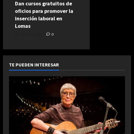
Dan cursos gratuitos de
oficios para promover la
inserción laboral en
Lomas
junio 11, 2024
0
TE PUEDEN INTERESAR