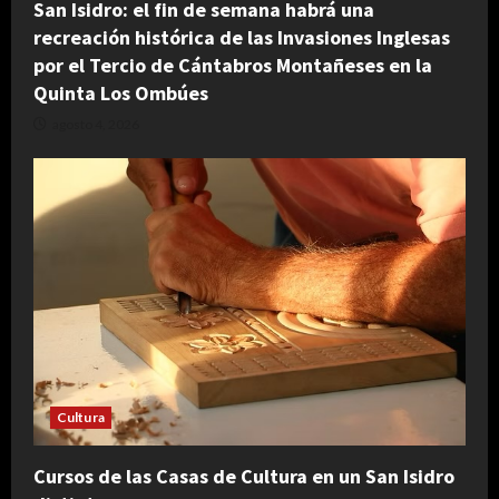
San Isidro: el fin de semana habrá una
recreación histórica de las Invasiones Inglesas
por el Tercio de Cántabros Montañeses en la
Quinta Los Ombúes
agosto 4, 2026
Cultura
Cursos de las Casas de Cultura en un San Isidro