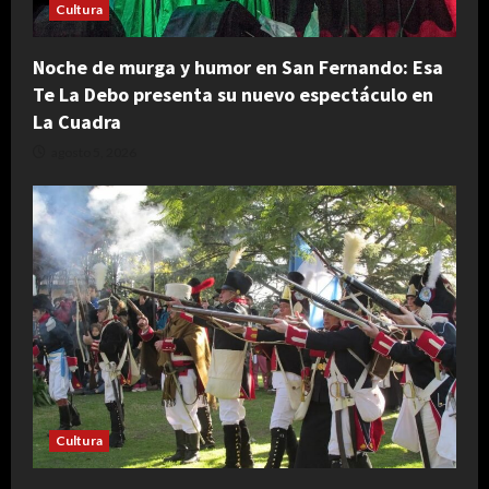
Cultura
Noche de murga y humor en San Fernando: Esa
Te La Debo presenta su nuevo espectáculo en
La Cuadra
agosto 5, 2026
Cultura