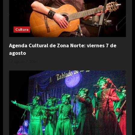
Cultura
Agenda Cultural de Zona Norte: viernes 7 de
agosto
agosto 7, 2026