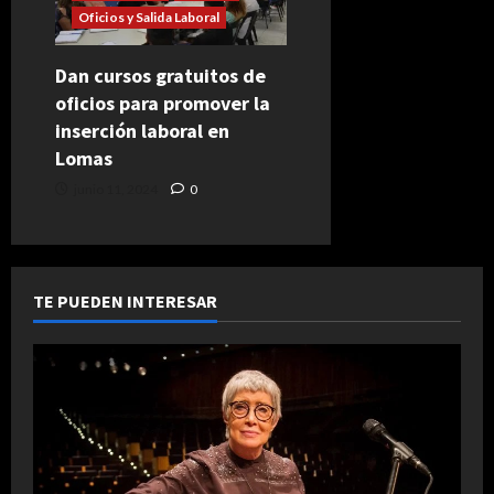
Oficios y Salida Laboral
Dan cursos gratuitos de
oficios para promover la
inserción laboral en
Lomas
junio 11, 2024
0
TE PUEDEN INTERESAR