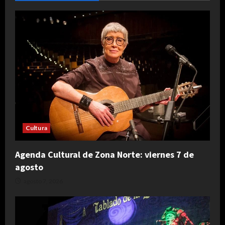
Cultura
Agenda Cultural de Zona Norte: viernes 7 de
agosto
agosto 7, 2026