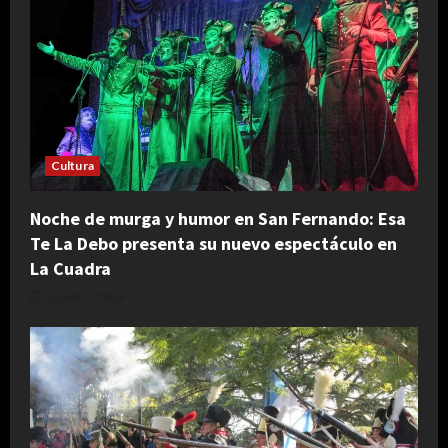
Cultura
Noche de murga y humor en San Fernando: Esa
Te La Debo presenta su nuevo espectáculo en
La Cuadra
agosto 5, 2026