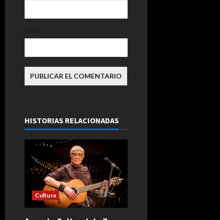
Web
HISTORIAS RELACIONADAS
Cultura