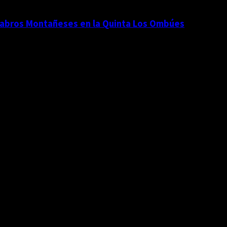
Cántabros Montañeses en la Quinta Los Ombúes