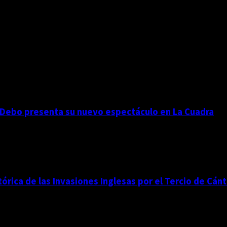
 Debo presenta su nuevo espectáculo en La Cuadra
stórica de las Invasiones Inglesas por el Tercio de 