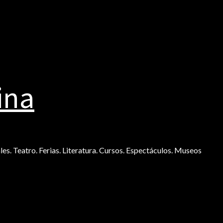
ina
ales. Teatro. Ferias. Literatura. Cursos. Espectáculos. Museos