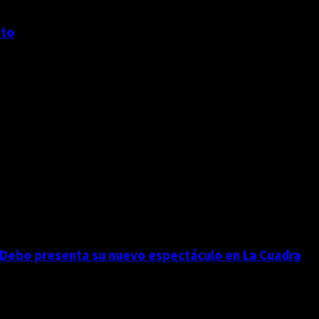
nto
 Debo presenta su nuevo espectáculo en La Cuadra