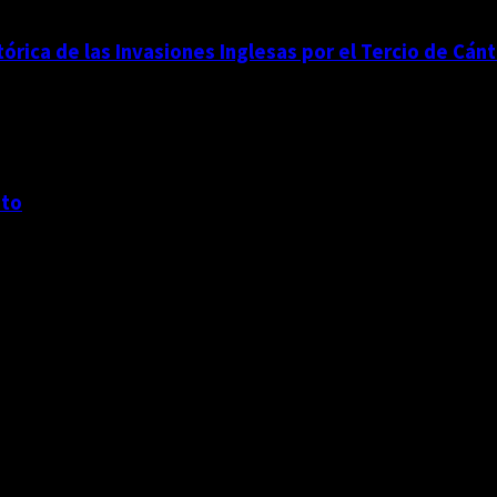
stórica de las Invasiones Inglesas por el Tercio de 
nto