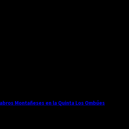
Cántabros Montañeses en la Quinta Los Ombúes