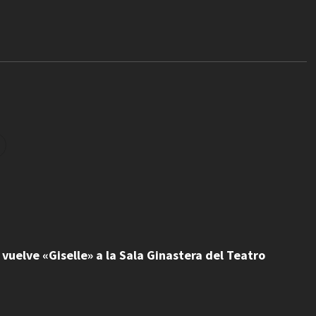
 vuelve «Giselle» a la Sala Ginastera del Teatro