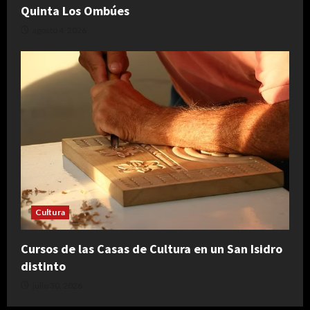
Quinta Los Ombúes
agosto 4, 2026
Cultura
Cursos de las Casas de Cultura en un San Isidro
distinto
julio 30, 2026