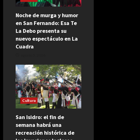
Noche de murga y humor
en San Fernando: Esa Te
La Debo presenta su
nuevo espectáculo en La
Cuadra
agosto 5, 2026
Cultura
San Isidro: el fin de
semana habrá una
recreación histórica de