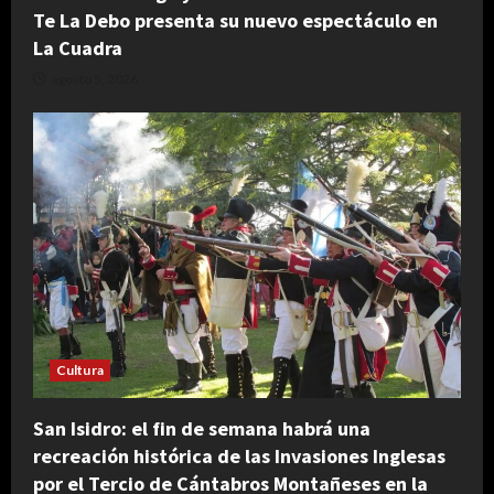
Te La Debo presenta su nuevo espectáculo en
La Cuadra
agosto 5, 2026
Cultura
San Isidro: el fin de semana habrá una
recreación histórica de las Invasiones Inglesas
por el Tercio de Cántabros Montañeses en la