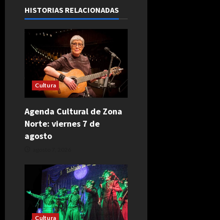
HISTORIAS RELACIONADAS
Cultura
Agenda Cultural de Zona
Norte: viernes 7 de
agosto
agosto 7, 2026
Cultura