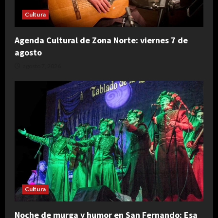
Cultura
Agenda Cultural de Zona Norte: viernes 7 de
agosto
agosto 7, 2026
Cultura
Noche de murga y humor en San Fernando: Esa