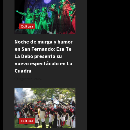
Cultura
Noche de murga y humor
en San Fernando: Esa Te
La Debo presenta su
nuevo espectáculo en La
Cuadra
agosto 5, 2026
Cultura