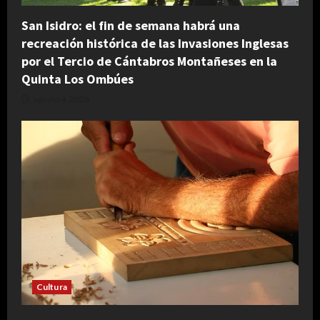
San Isidro: el fin de semana habrá una
recreación histórica de las Invasiones Inglesas
por el Tercio de Cántabros Montañeses en la
Quinta Los Ombúes
agosto 4, 2026
Cultura