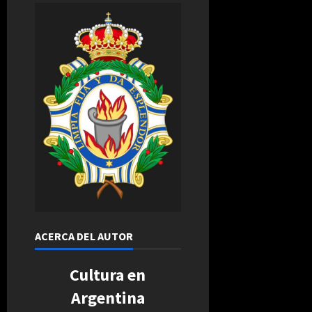
ACERCA DEL AUTOR
Cultura en
Argentina