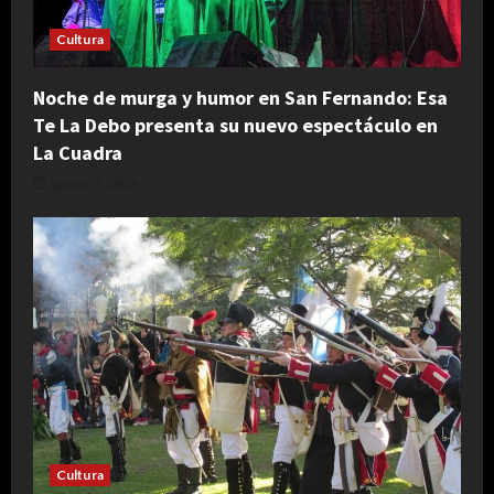
Cultura
Noche de murga y humor en San Fernando: Esa
Te La Debo presenta su nuevo espectáculo en
La Cuadra
agosto 5, 2026
Cultura