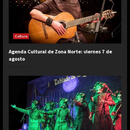
Cultura
Agenda Cultural de Zona Norte: viernes 7 de
agosto
agosto 7, 2026