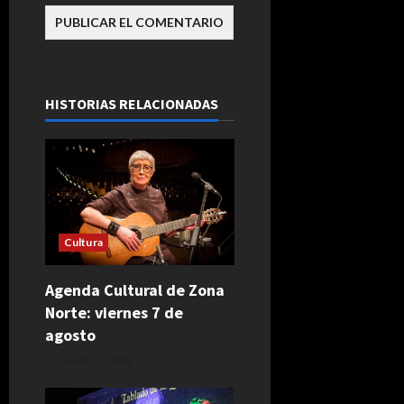
HISTORIAS RELACIONADAS
Cultura
Agenda Cultural de Zona
Norte: viernes 7 de
agosto
agosto 7, 2026