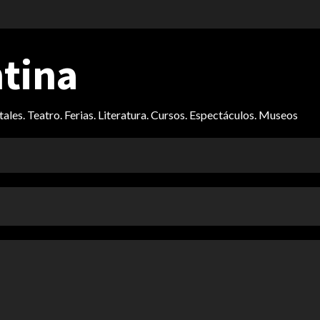
ntina
itales. Teatro. Ferias. Literatura. Cursos. Espectáculos. Museos