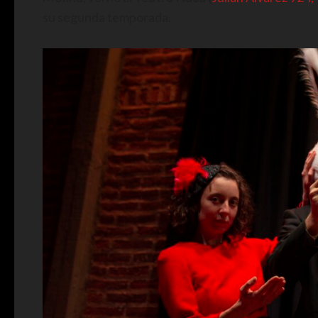
su segunda temporada.