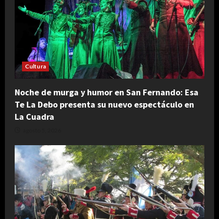
Cultura
Noche de murga y humor en San Fernando: Esa
Te La Debo presenta su nuevo espectáculo en
La Cuadra
agosto 5, 2026