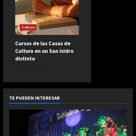
Cultura
Cursos de las Casas de
Cultura en un San Isidro
distinto
julio 30, 2026
TE PUEDEN INTERESAR