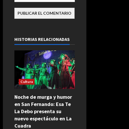
HISTORIAS RELACIONADAS
Cultura
Noche de murga y humor
en San Fernando: Esa Te
La Debo presenta su
nuevo espectáculo en La
Cuadra