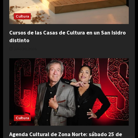
Cultura
Cursos de las Casas de Cultura en un San Isidro
distinto
julio 30, 2026
Cultura
Agenda Cultural de Zona Norte: sábado 25 de