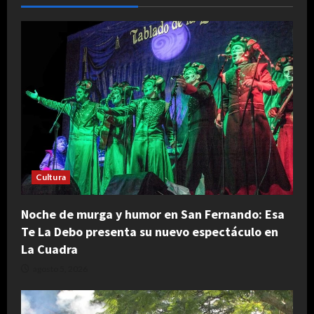
Cultura
Noche de murga y humor en San Fernando: Esa
Te La Debo presenta su nuevo espectáculo en
La Cuadra
agosto 5, 2026