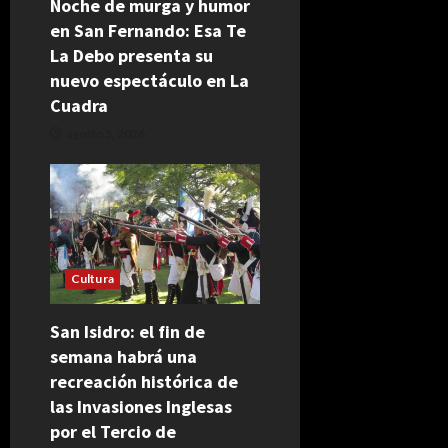
Noche de murga y humor
en San Fernando: Esa Te
La Debo presenta su
nuevo espectáculo en La
Cuadra
agosto 5, 2026
Cultura
San Isidro: el fin de
semana habrá una
recreación histórica de
las Invasiones Inglesas
por el Tercio de