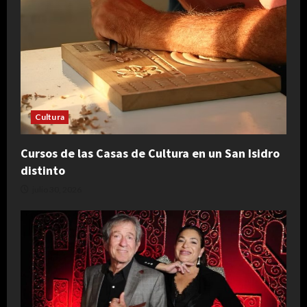
Cultura
Cursos de las Casas de Cultura en un San Isidro
distinto
julio 30, 2026