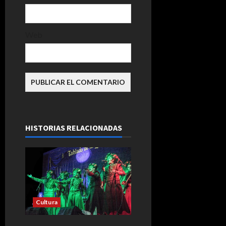
Web
HISTORIAS RELACIONADAS
Cultura