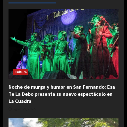
Cultura
Noche de murga y humor en San Fernando: Esa
Te La Debo presenta su nuevo espectáculo en
La Cuadra
agosto 5, 2026