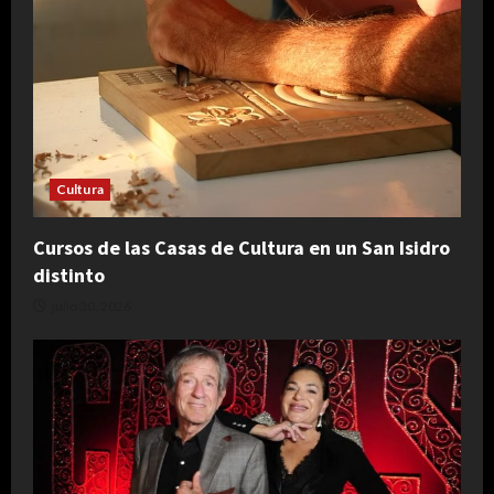
Cultura
Cursos de las Casas de Cultura en un San Isidro
distinto
julio 30, 2026