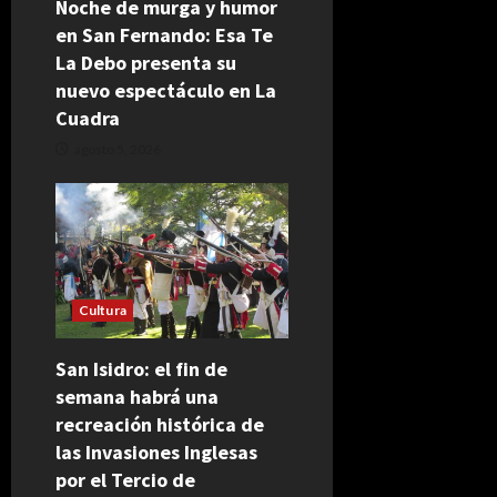
Noche de murga y humor
en San Fernando: Esa Te
La Debo presenta su
nuevo espectáculo en La
Cuadra
agosto 5, 2026
Cultura
San Isidro: el fin de
semana habrá una
recreación histórica de
las Invasiones Inglesas
por el Tercio de