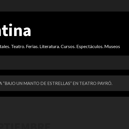
ntina
itales. Teatro. Ferias. Literatura. Cursos. Espectáculos. Museos
A “BAJO UN MANTO DE ESTRELLAS” EN TEATRO PAYRÓ.
EPTIEMBRE