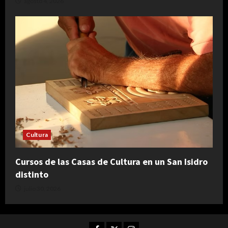
agosto 4, 2026
Cultura
Cursos de las Casas de Cultura en un San Isidro
distinto
julio 30, 2026