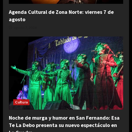
Agenda Cultural de Zona Norte: viernes 7 de
agosto
agosto 7, 2026
Cultura
Noche de murga y humor en San Fernando: Esa
Te La Debo presenta su nuevo espectáculo en