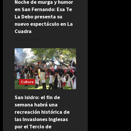
Noche de murga y humor
en San Fernando: Esa Te
La Debo presenta su
nuevo espectáculo en La
Cuadra
agosto 5, 2026
Cultura
San Isidro: el fin de
semana habrá una
recreación histórica de
las Invasiones Inglesas
por el Tercio de