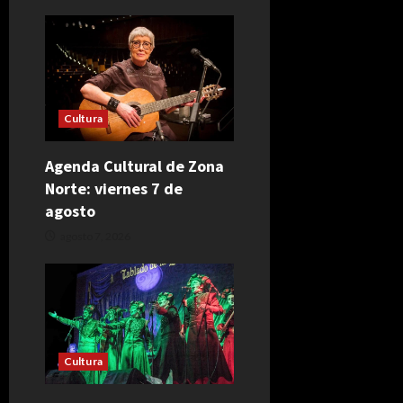
Cultura
Agenda Cultural de Zona
Norte: viernes 7 de
agosto
agosto 7, 2026
Cultura