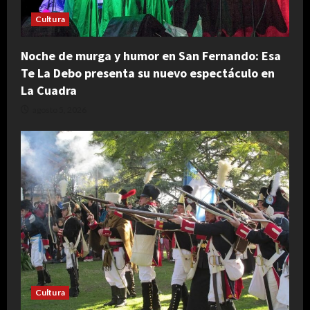
Cultura
Noche de murga y humor en San Fernando: Esa
Te La Debo presenta su nuevo espectáculo en
La Cuadra
agosto 5, 2026
Cultura