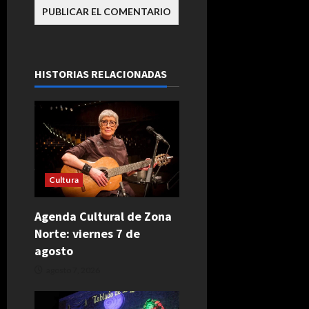
HISTORIAS RELACIONADAS
Cultura
Agenda Cultural de Zona
Norte: viernes 7 de
agosto
agosto 7, 2026