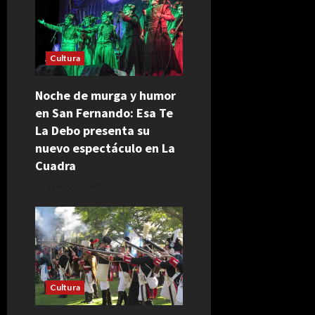
Cultura
Noche de murga y humor
en San Fernando: Esa Te
La Debo presenta su
nuevo espectáculo en La
Cuadra
agosto 5, 2026
Cultura