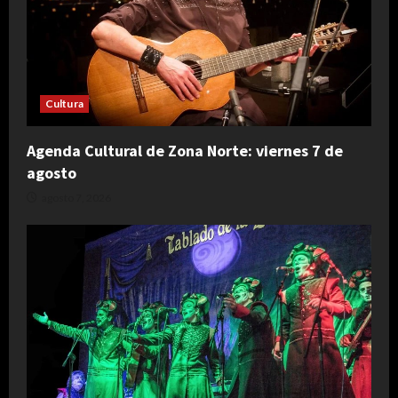
Cultura
Agenda Cultural de Zona Norte: viernes 7 de
agosto
agosto 7, 2026