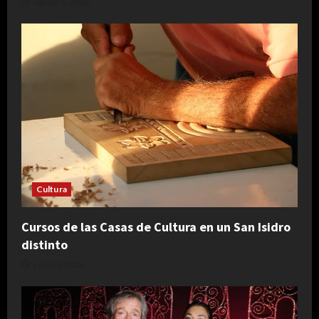
agosto 4, 2026
Cultura
Cursos de las Casas de Cultura en un San Isidro
distinto
julio 30, 2026