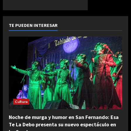
TE PUEDEN INTERESAR
Cultura
Noche de murga y humor en San Fernando: Esa
Te La Debo presenta su nuevo espectáculo en