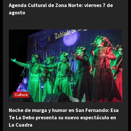
Agenda Cultural de Zona Norte: viernes 7 de
agosto
agosto 7, 2026
Cultura
Noche de murga y humor en San Fernando: Esa
Te La Debo presenta su nuevo espectáculo en
La Cuadra