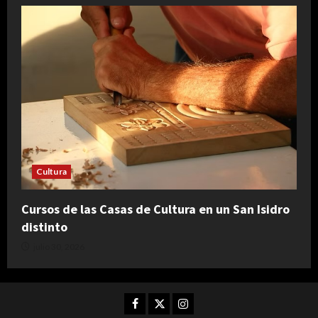
Cultura
Cursos de las Casas de Cultura en un San Isidro
distinto
julio 30, 2026
Facebook
Twitter
Instagram