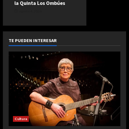
la Quinta Los Ombúes
agosto 4, 2026
TE PUEDEN INTERESAR
Cultura