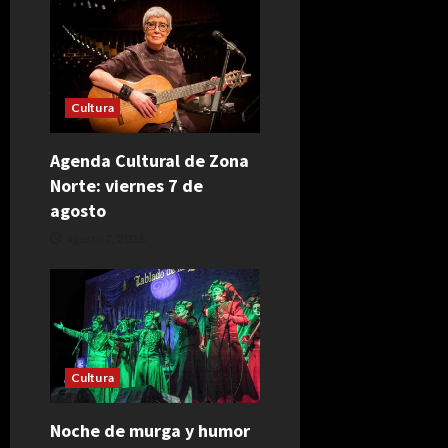
Cultura
Agenda Cultural de Zona
Norte: viernes 7 de
agosto
agosto 7, 2026
Cultura
Noche de murga y humor