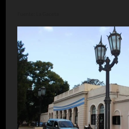
Fuente: La Gaceta