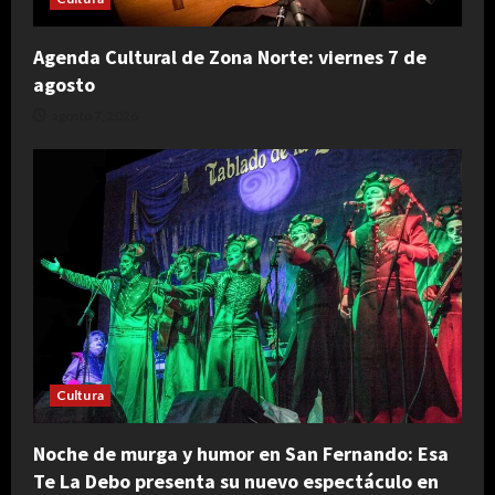
Agenda Cultural de Zona Norte: viernes 7 de
agosto
agosto 7, 2026
Cultura
Noche de murga y humor en San Fernando: Esa
Te La Debo presenta su nuevo espectáculo en