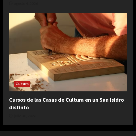
agosto 4, 2026
Cultura
Cursos de las Casas de Cultura en un San Isidro
distinto
julio 30, 2026