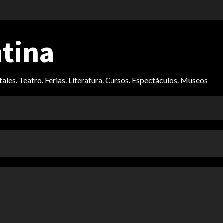
ntina
itales. Teatro. Ferias. Literatura. Cursos. Espectáculos. Museos