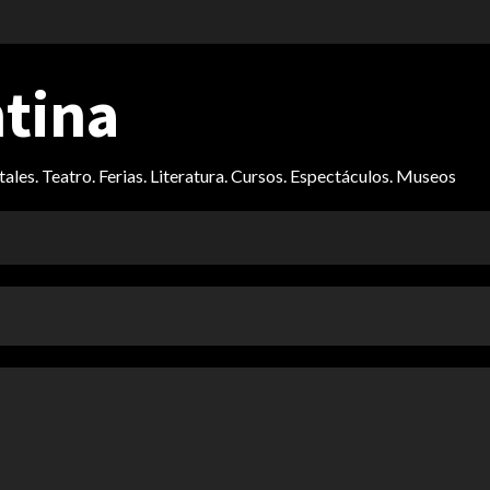
ntina
itales. Teatro. Ferias. Literatura. Cursos. Espectáculos. Museos