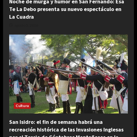
Noche de murga y humor en San Fernando: Esa
Te La Debo presenta su nuevo espectáculo en
La Cuadra
agosto 5, 2026
Cultura
San Isidro: el fin de semana habrá una
recreación histórica de las Invasiones Inglesas