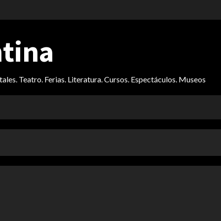
ntina
itales. Teatro. Ferias. Literatura. Cursos. Espectáculos. Museos