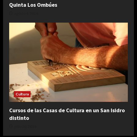
Quinta Los Ombúes
agosto 4, 2026
Cultura
Cursos de las Casas de Cultura en un San Isidro
distinto
julio 30, 2026