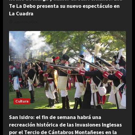
Te La Debo presenta su nuevo espectáculo en
La Cuadra
agosto 5, 2026
Cultura
San Isidro: el fin de semana habrá una
recreación histórica de las Invasiones Inglesas
por el Tercio de Cántabros Montañeses en la