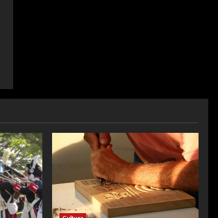
Cultura