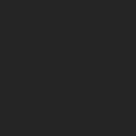
 campos obligatorios están marcados con
*