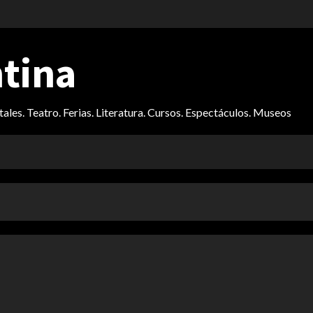
ntina
itales. Teatro. Ferias. Literatura. Cursos. Espectáculos. Museos