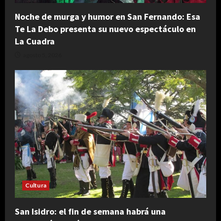
Noche de murga y humor en San Fernando: Esa
Te La Debo presenta su nuevo espectáculo en
La Cuadra
agosto 5, 2026
Cultura
San Isidro: el fin de semana habrá una