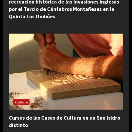
recreación histórica de las Invasiones Inglesas
por el Tercio de Cántabros Montañeses en la
Quinta Los Ombúes
agosto 4, 2026
Cultura
Cursos de las Casas de Cultura en un San Isidro
distinto