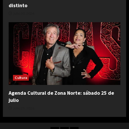
distinto
julio 30, 2026
Cultura
Agenda Cultural de Zona Norte: sábado 25 de
julio
julio 25, 2026