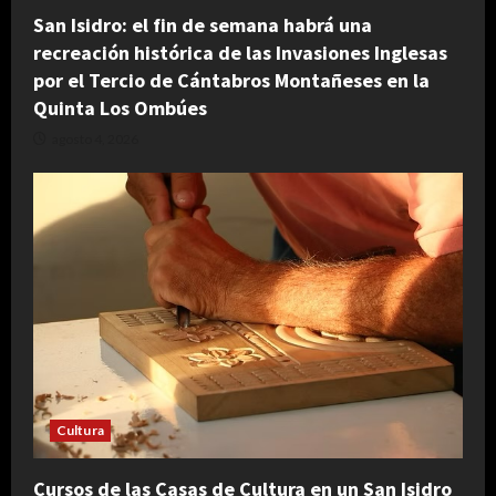
San Isidro: el fin de semana habrá una
recreación histórica de las Invasiones Inglesas
por el Tercio de Cántabros Montañeses en la
Quinta Los Ombúes
agosto 4, 2026
Cultura
Cursos de las Casas de Cultura en un San Isidro