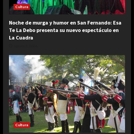
Cultura
Noche de murga y humor en San Fernando: Esa
Te La Debo presenta su nuevo espectáculo en
La Cuadra
agosto 5, 2026
Cultura