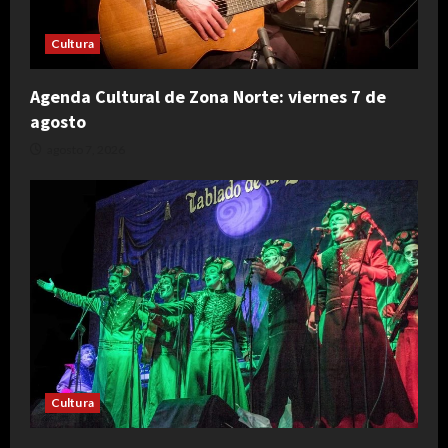
Cultura
Agenda Cultural de Zona Norte: viernes 7 de
agosto
agosto 7, 2026
Cultura