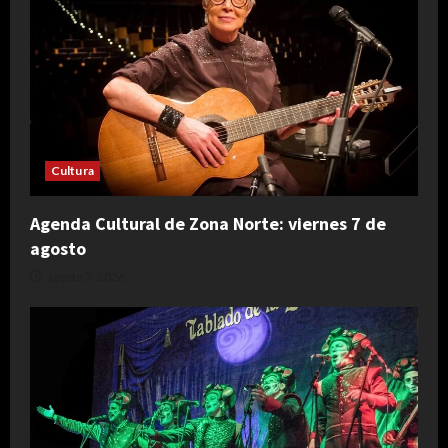
Cultura
Agenda Cultural de Zona Norte: viernes 7 de
agosto
agosto 7, 2026