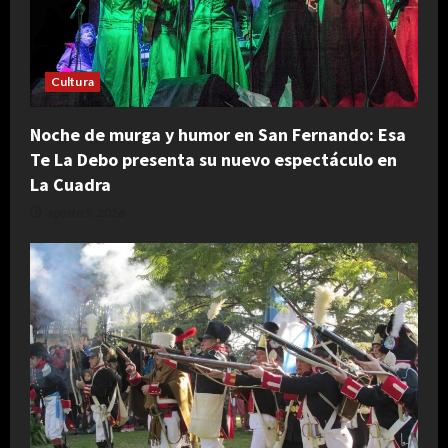
Cultura
Noche de murga y humor en San Fernando: Esa
Te La Debo presenta su nuevo espectáculo en
La Cuadra
agosto 5, 2026