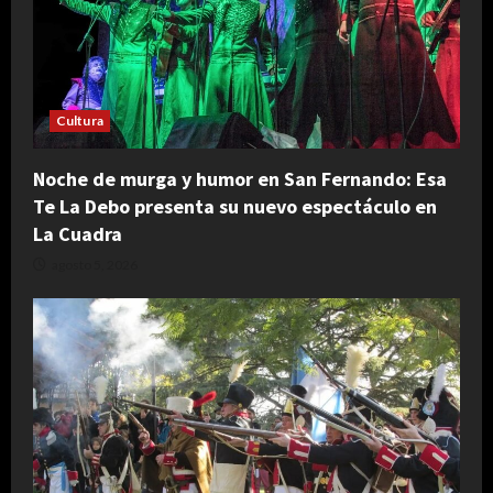
Cultura
Noche de murga y humor en San Fernando: Esa
Te La Debo presenta su nuevo espectáculo en
La Cuadra
agosto 5, 2026