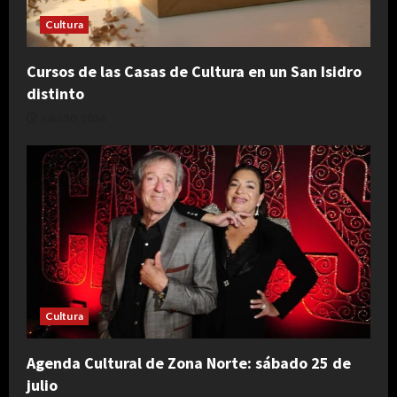
Cultura
Cursos de las Casas de Cultura en un San Isidro
distinto
julio 30, 2026
Cultura
Agenda Cultural de Zona Norte: sábado 25 de
julio