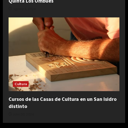
Quinta Los Ombúes
agosto 4, 2026
Cultura
Cursos de las Casas de Cultura en un San Isidro
distinto
julio 30, 2026