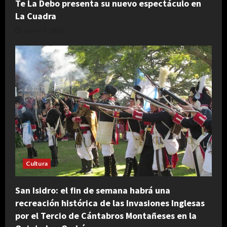
Te La Debo presenta su nuevo espectáculo en
La Cuadra
agosto 5, 2026
Cultura
San Isidro: el fin de semana habrá una
recreación histórica de las Invasiones Inglesas
por el Tercio de Cántabros Montañeses en la