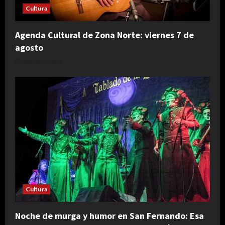
Cultura
Agenda Cultural de Zona Norte: viernes 7 de
agosto
agosto 7, 2026
Cultura
Noche de murga y humor en San Fernando: Esa