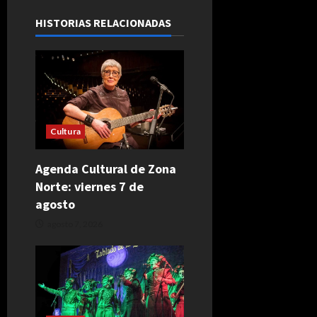
HISTORIAS RELACIONADAS
Cultura
Agenda Cultural de Zona
Norte: viernes 7 de
agosto
agosto 7, 2026