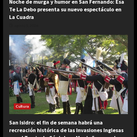
Noche de murga y humor en San Fernando: Esa
Te La Debo presenta su nuevo espectáculo en
La Cuadra
agosto 5, 2026
Cultura
San Isidro: el fin de semana habrá una
recreación histórica de las Invasiones Inglesas