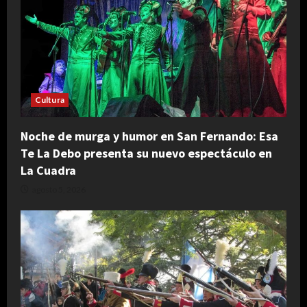
Cultura
Noche de murga y humor en San Fernando: Esa
Te La Debo presenta su nuevo espectáculo en
La Cuadra
agosto 5, 2026