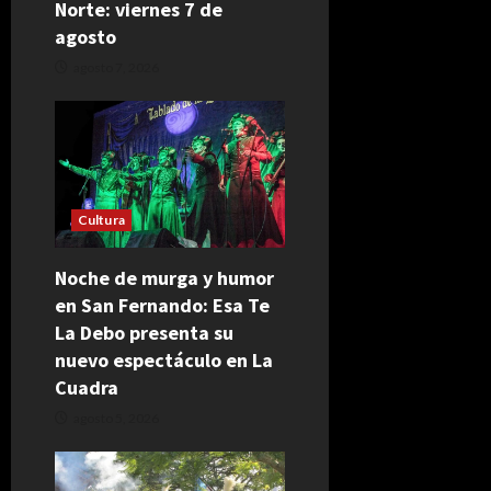
Norte: viernes 7 de
agosto
agosto 7, 2026
Cultura
Noche de murga y humor
en San Fernando: Esa Te
La Debo presenta su
nuevo espectáculo en La
Cuadra
agosto 5, 2026