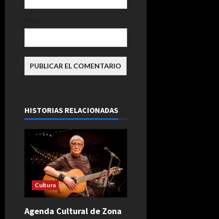
Web
HISTORIAS RELACIONADAS
Cultura
Agenda Cultural de Zona