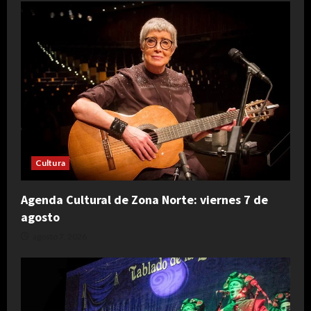
Cultura
Agenda Cultural de Zona Norte: viernes 7 de
agosto
agosto 7, 2026