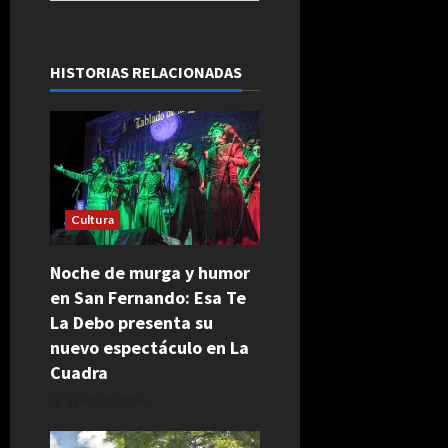
HISTORIAS RELACIONADAS
Cultura
Noche de murga y humor
en San Fernando: Esa Te
La Debo presenta su
nuevo espectáculo en La
Cuadra
agosto 5, 2026