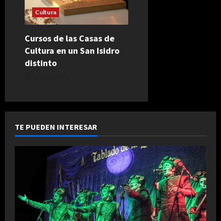
Cultura
Cursos de las Casas de
Cultura en un San Isidro
distinto
julio 30, 2026
TE PUEDEN INTERESAR