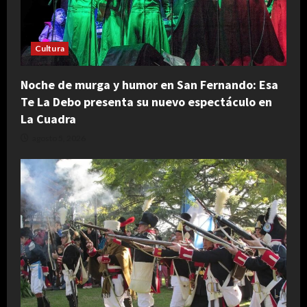
Cultura
Noche de murga y humor en San Fernando: Esa
Te La Debo presenta su nuevo espectáculo en
La Cuadra
agosto 5, 2026