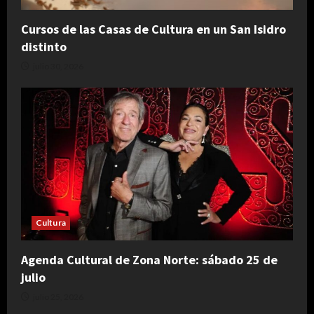
Cursos de las Casas de Cultura en un San Isidro
distinto
julio 30, 2026
Cultura
Agenda Cultural de Zona Norte: sábado 25 de
julio
julio 25, 2026