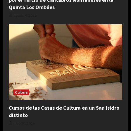
Quinta Los Ombúes
agosto 4, 2026
Cultura
Cursos de las Casas de Cultura en un San Isidro
distinto
julio 30, 2026