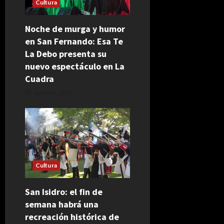
Cultura
Noche de murga y humor
en San Fernando: Esa Te
La Debo presenta su
nuevo espectáculo en La
Cuadra
agosto 5, 2026
Cultura
San Isidro: el fin de
semana habrá una
recreación histórica de