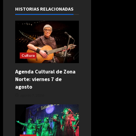
HISTORIAS RELACIONADAS
Cultura
Agenda Cultural de Zona
Norte: viernes 7 de
agosto
agosto 7, 2026