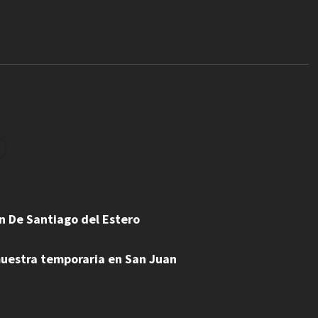
n De Santiago del Estero
 muestra temporaria en San Juan