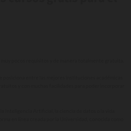
 muy pocos requisitos y de manera totalmente gratuita.
e posiciona entre las mejores instituciones académicas
atuitos y con muchas facilidades para poder incorporar
Inteligencia Artificial, la ciencia de datos o la vida
aforma en línea creada por la Universidad, conocida como