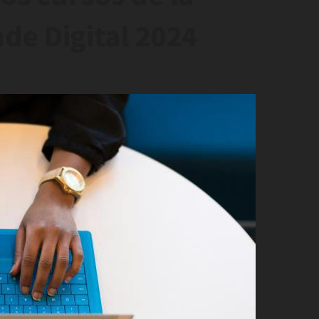
e Digital 2024