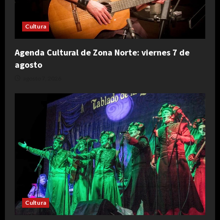
Cultura
Agenda Cultural de Zona Norte: viernes 7 de
agosto
agosto 7, 2026
Cultura