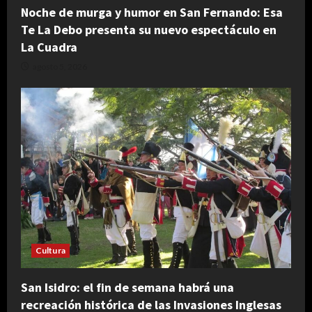
Noche de murga y humor en San Fernando: Esa
Te La Debo presenta su nuevo espectáculo en
La Cuadra
agosto 5, 2026
Cultura
San Isidro: el fin de semana habrá una
recreación histórica de las Invasiones Inglesas