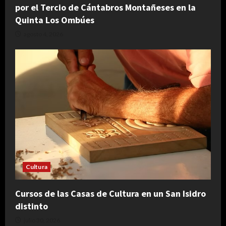
por el Tercio de Cántabros Montañeses en la
Quinta Los Ombúes
agosto 4, 2026
Cultura
Cursos de las Casas de Cultura en un San Isidro
distinto
julio 30, 2026