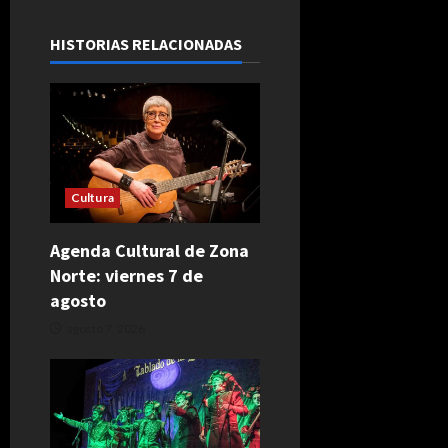
HISTORIAS RELACIONADAS
Cultura
Agenda Cultural de Zona
Norte: viernes 7 de
agosto
agosto 7, 2026