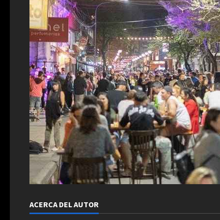
ACERCA DEL AUTOR