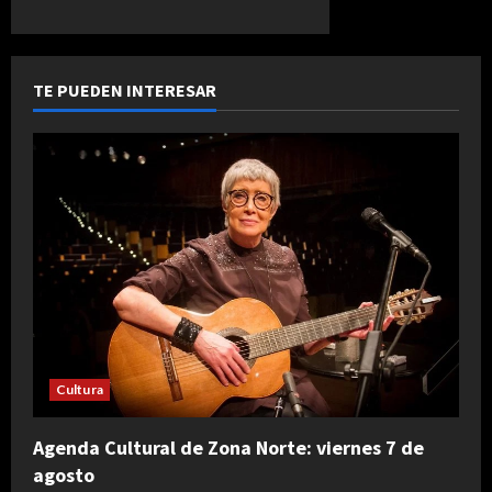
TE PUEDEN INTERESAR
Cultura
Agenda Cultural de Zona Norte: viernes 7 de
agosto