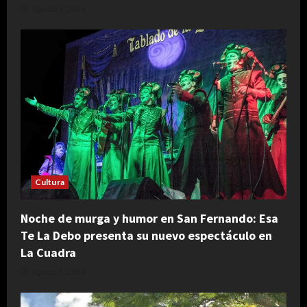
agosto 7, 2026
Cultura
Noche de murga y humor en San Fernando: Esa
Te La Debo presenta su nuevo espectáculo en
La Cuadra
agosto 5, 2026