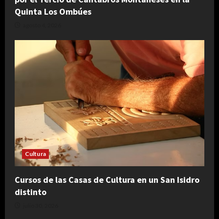
Quinta Los Ombúes
agosto 4, 2026
Cultura
Cursos de las Casas de Cultura en un San Isidro
distinto
julio 30, 2026