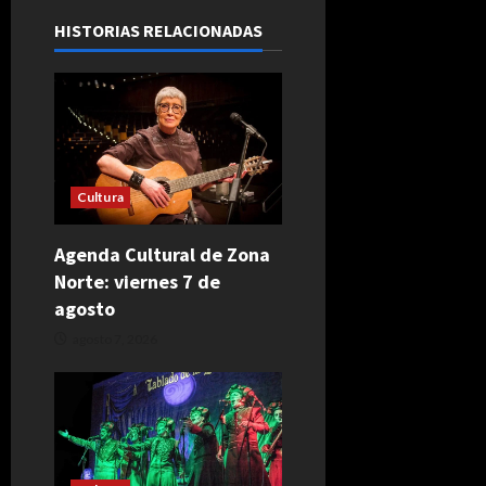
HISTORIAS RELACIONADAS
Cultura
Agenda Cultural de Zona
Norte: viernes 7 de
agosto
agosto 7, 2026