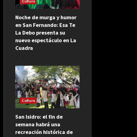
Cultura
Noche de murga y humor
en San Fernando: Esa Te
La Debo presenta su
nuevo espectáculo en La
Cuadra
agosto 5, 2026
Cultura
San Isidro: el fin de
semana habrá una
recreación histórica de