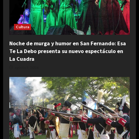
Cultura
Noche de murga y humor en San Fernando: Esa
Te La Debo presenta su nuevo espectáculo en
La Cuadra
agosto 5, 2026