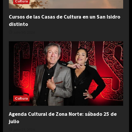
Cultura
Cursos de las Casas de Cultura en un San Isidro
distinto
julio 30, 2026
Cultura
Agenda Cultural de Zona Norte: sábado 25 de
julio
julio 25, 2026