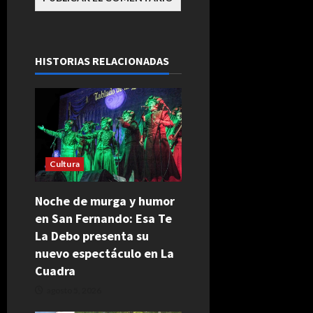
HISTORIAS RELACIONADAS
Cultura
Noche de murga y humor
en San Fernando: Esa Te
La Debo presenta su
nuevo espectáculo en La
Cuadra
agosto 5, 2026