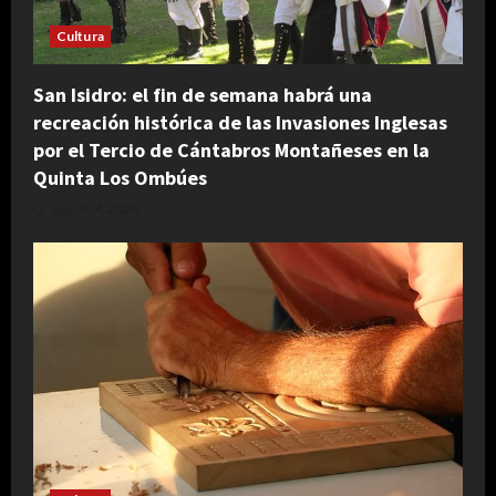
Cultura
San Isidro: el fin de semana habrá una
recreación histórica de las Invasiones Inglesas
por el Tercio de Cántabros Montañeses en la
Quinta Los Ombúes
agosto 4, 2026