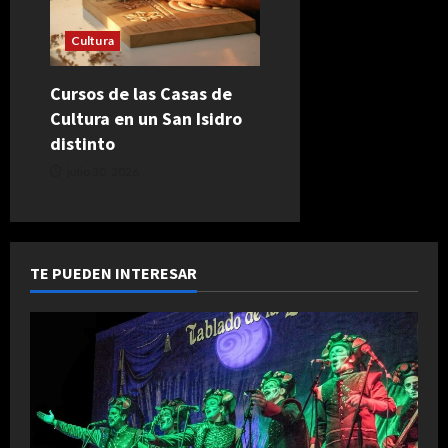
Cultura
Cursos de las Casas de
Cultura en un San Isidro
distinto
julio 30, 2026
TE PUEDEN INTERESAR