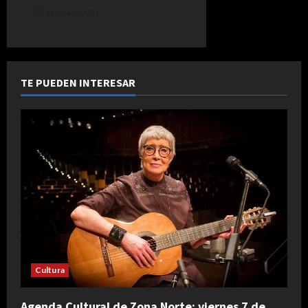
agosto 4, 2026
TE PUEDEN INTERESAR
Cultura
Agenda Cultural de Zona Norte: viernes 7 de