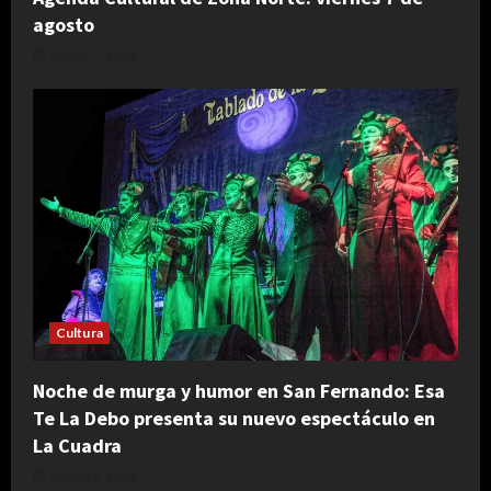
agosto
agosto 7, 2026
Cultura
Noche de murga y humor en San Fernando: Esa
Te La Debo presenta su nuevo espectáculo en
La Cuadra
agosto 5, 2026