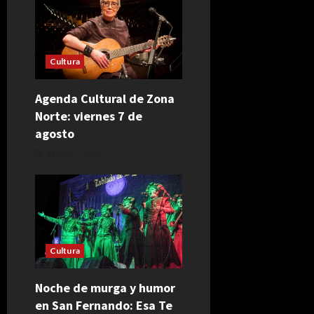
Cultura
Agenda Cultural de Zona
Norte: viernes 7 de
agosto
agosto 7, 2026
Cultura
Noche de murga y humor
en San Fernando: Esa Te