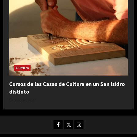
Cultura
Cursos de las Casas de Cultura en un San Isidro
distinto
julio 30, 2026
Facebook
Twitter
Instagram