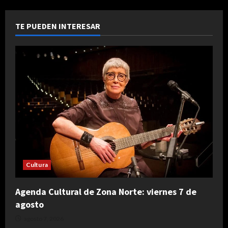
TE PUEDEN INTERESAR
Cultura
Agenda Cultural de Zona Norte: viernes 7 de
agosto
agosto 7, 2026