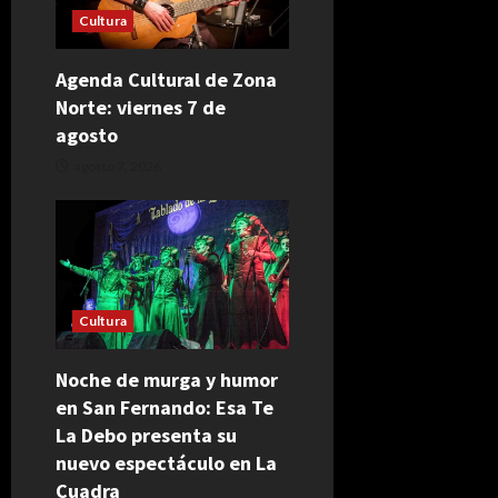
Cultura
Agenda Cultural de Zona
Norte: viernes 7 de
agosto
agosto 7, 2026
Cultura
Noche de murga y humor
en San Fernando: Esa Te
La Debo presenta su
nuevo espectáculo en La
Cuadra