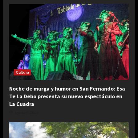
Cultura
Noche de murga y humor en San Fernando: Esa
Te La Debo presenta su nuevo espectáculo en
La Cuadra
agosto 5, 2026