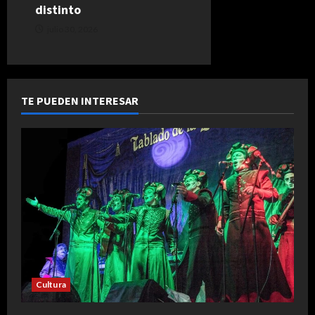
distinto
julio 30, 2026
TE PUEDEN INTERESAR
Cultura