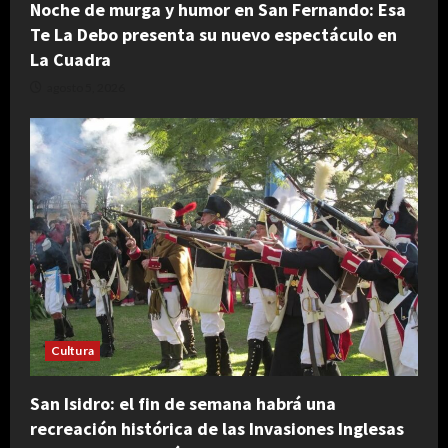
Noche de murga y humor en San Fernando: Esa
Te La Debo presenta su nuevo espectáculo en
La Cuadra
agosto 5, 2026
Cultura
San Isidro: el fin de semana habrá una
recreación histórica de las Invasiones Inglesas