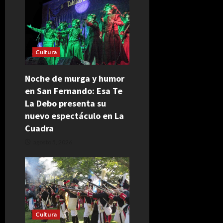
Cultura
Noche de murga y humor
en San Fernando: Esa Te
La Debo presenta su
nuevo espectáculo en La
Cuadra
agosto 5, 2026
Cultura