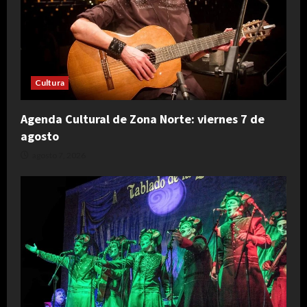
Cultura
Agenda Cultural de Zona Norte: viernes 7 de
agosto
agosto 7, 2026