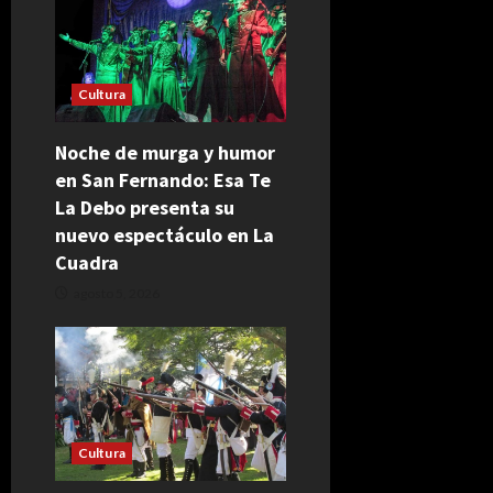
Cultura
Noche de murga y humor
en San Fernando: Esa Te
La Debo presenta su
nuevo espectáculo en La
Cuadra
agosto 5, 2026
Cultura