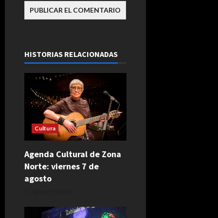
HISTORIAS RELACIONADAS
Cultura
Agenda Cultural de Zona
Norte: viernes 7 de
agosto
agosto 7, 2026