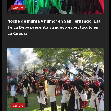
Cultura
Noche de murga y humor en San Fernando: Esa
Te La Debo presenta su nuevo espectáculo en
La Cuadra
agosto 5, 2026
Cultura