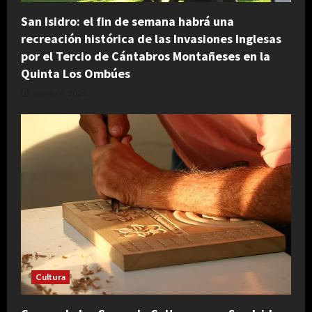
San Isidro: el fin de semana habrá una
recreación histórica de las Invasiones Inglesas
por el Tercio de Cántabros Montañeses en la
Quinta Los Ombúes
agosto 4, 2026
Cultura